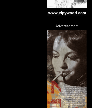
Advertisement