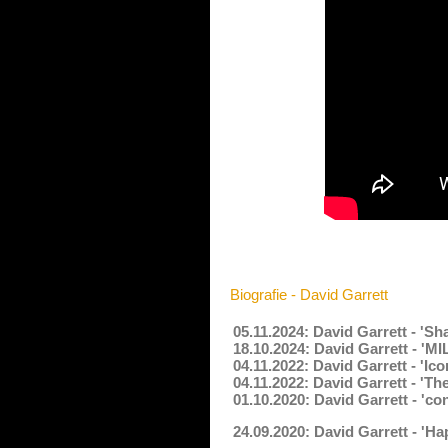
Biografie - David Garrett
05.11.2024: David Garrett - 'Sh
18.10.2024: David Garrett - 
04.11.2022: David Garrett - 'Ic
04.11.2022: David Garrett - 'T
01.10.2020: David Garrett - 'co
24.09.2020: David Garrett - 'H