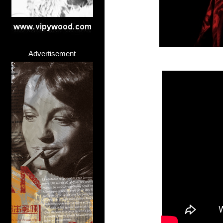
Advertisement