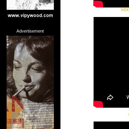
SIDO 
Advertisement