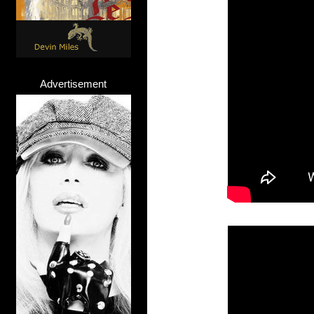
Advertisement