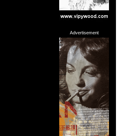
Advertisement