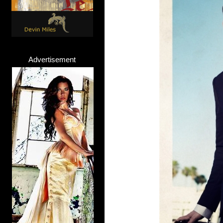
Advertisement