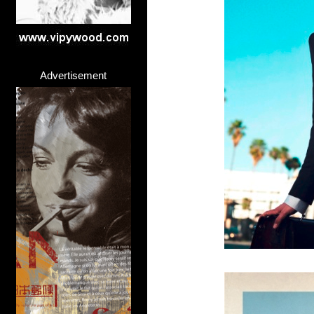
Advertisement