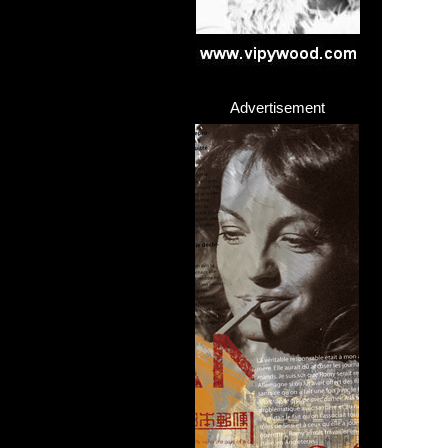
Advertisement