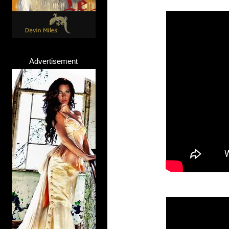
Advertisement