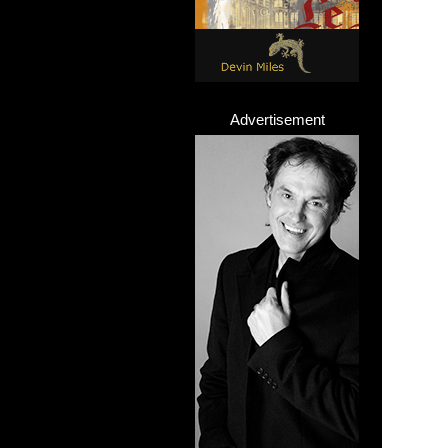
Advertisement