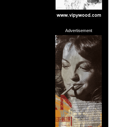
Advertisement